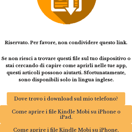
Riservato. Per favore, non condividere questo link.
Se non riesci a trovare questi file sul tuo dispositivo o
stai cercando di capire come aprirli nelle tue app,
questi articoli possono aiutarti. Sfortunatamente,
sono disponibili solo in lingua inglese.
Dove trovo i download sul mio telefono?
Come aprire i file Kindle Mobi su iPhone o
iPad.
Come aprire i file Kindle Mobi su iPhone,